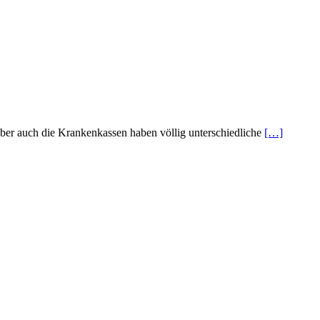
ber auch die Krankenkassen haben völlig unterschiedliche
[…]