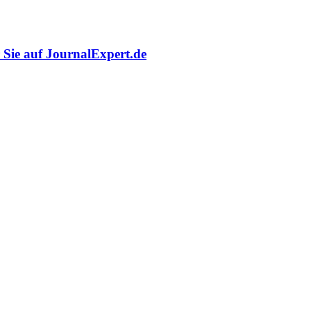
r Sie auf JournalExpert.de