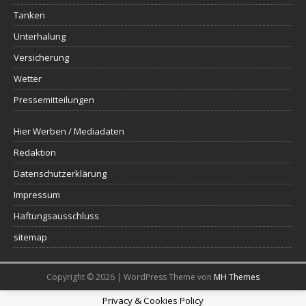
Tanken
Unterhalung
Versicherung
Wetter
Pressemitteilungen
Hier Werben / Mediadaten
Redaktion
Datenschutzerklärung
Impressum
Haftungsausschluss
sitemap
Copyright © 2026 | WordPress Theme von
MH Themes
Privacy & Cookies Policy