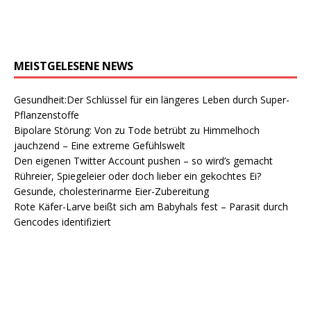
MEISTGELESENE NEWS
Gesundheit:Der Schlüssel für ein längeres Leben durch Super-
Pflanzenstoffe
Bipolare Störung: Von zu Tode betrübt zu Himmelhoch
jauchzend – Eine extreme Gefühlswelt
Den eigenen Twitter Account pushen – so wird’s gemacht
Rühreier, Spiegeleier oder doch lieber ein gekochtes Ei?
Gesunde, cholesterinarme Eier-Zubereitung
Rote Käfer-Larve beißt sich am Babyhals fest – Parasit durch
Gencodes identifiziert