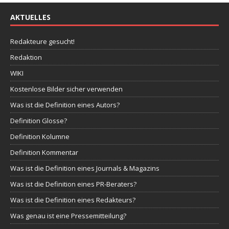
AKTUELLES
Redakteure gesucht!
Redaktion
WIKI
Kostenlose Bilder sicher verwenden
Was ist die Definition eines Autors?
Definition Glosse?
Definition Kolumne
Definition Kommentar
Was ist die Definition eines Journals & Magazins
Was ist die Definition eines PR-Beraters?
Was ist die Definition eines Redakteurs?
Was genau ist eine Pressemitteilung?