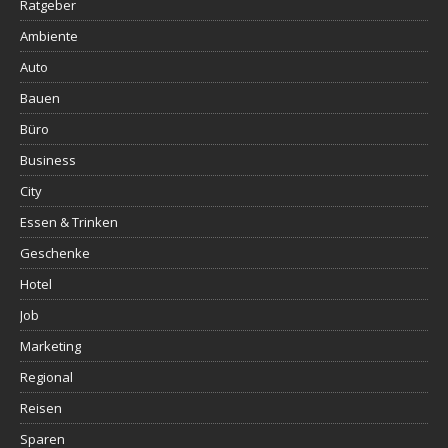
Ratgeber
Ambiente
Auto
Bauen
Büro
Business
City
Essen & Trinken
Geschenke
Hotel
Job
Marketing
Regional
Reisen
Sparen