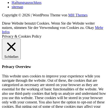
Haftungsausschluss
sitemap
Copyright © 2026 | WordPress Theme von
MH Themes
Diese Website benutzt Cookies. Wenn Sie die Website weiter
nutzen, stimmen Sie der Verwendung von Cookies zu.
Okay
Mehr
Infos
Privacy & Cookies Policy
Schließen
Privacy Overview
This website uses cookies to improve your experience while you
navigate through the website. Out of these, the cookies that are
categorized as necessary are stored on your browser as they are
essential for the working of basic functionalities of the website. We
also use third-party cookies that help us analyze and understand how
you use this website. These cookies will be stored in your browser
only with your consent. You also have the option to opt-out of these
cookies. But opting out of some of these cookies may affect your