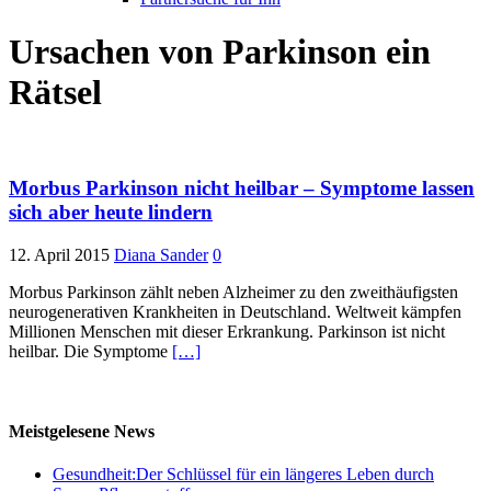
Ursachen von Parkinson ein
Rätsel
Morbus Parkinson nicht heilbar – Symptome lassen
sich aber heute lindern
12. April 2015
Diana Sander
0
Morbus Parkinson zählt neben Alzheimer zu den zweithäufigsten
neurogenerativen Krankheiten in Deutschland. Weltweit kämpfen
Millionen Menschen mit dieser Erkrankung. Parkinson ist nicht
heilbar. Die Symptome
[…]
Meistgelesene News
Gesundheit:Der Schlüssel für ein längeres Leben durch