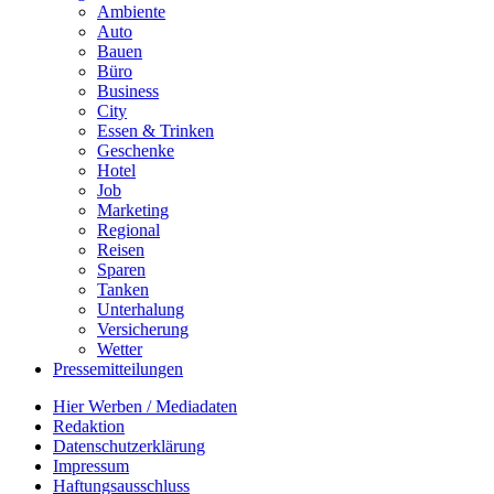
Ambiente
Auto
Bauen
Büro
Business
City
Essen & Trinken
Geschenke
Hotel
Job
Marketing
Regional
Reisen
Sparen
Tanken
Unterhalung
Versicherung
Wetter
Pressemitteilungen
Hier Werben / Mediadaten
Redaktion
Datenschutzerklärung
Impressum
Haftungsausschluss