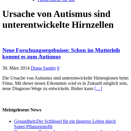
Ursache von Autismus sind
unterentwickelte Hirnzellen
Neue Forschungsergebnisse: Schon im Mutterleib
kommt es zum Autismus
30. März 2014
Diana Sander
0
Die Ursache von Autismus sind unterentwickelte Hirnregionen beim
Fötus. Mit dieser neuen Erkenntnis wird es in Zukunft möglich sein,
neue Diagnose-Wege zu entwickeln. Bisher kann
[…]
Meistgelesene News
Gesundheit:Der Schlüssel für ein längeres Leben durch
Super-Pflanzenstoffe