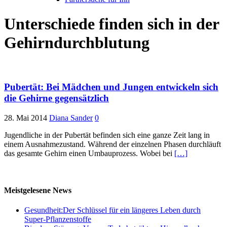
Unterschiede finden sich in der
Gehirndurchblutung
Pubertät: Bei Mädchen und Jungen entwickeln sich
die Gehirne gegensätzlich
28. Mai 2014
Diana Sander
0
Jugendliche in der Pubertät befinden sich eine ganze Zeit lang in
einem Ausnahmezustand. Während der einzelnen Phasen durchläuft
das gesamte Gehirn einen Umbauprozess. Wobei bei
[…]
Meistgelesene News
Gesundheit:Der Schlüssel für ein längeres Leben durch
Super-Pflanzenstoffe