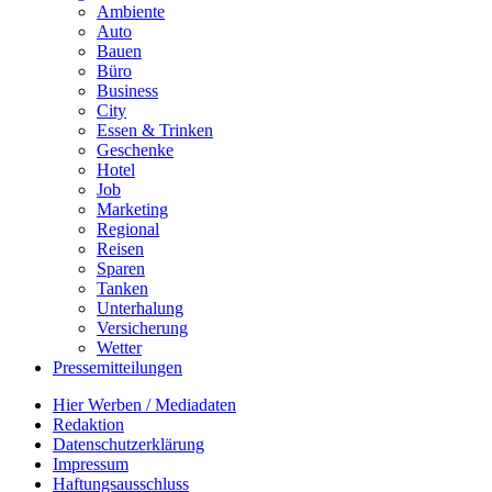
Ambiente
Auto
Bauen
Büro
Business
City
Essen & Trinken
Geschenke
Hotel
Job
Marketing
Regional
Reisen
Sparen
Tanken
Unterhalung
Versicherung
Wetter
Pressemitteilungen
Hier Werben / Mediadaten
Redaktion
Datenschutzerklärung
Impressum
Haftungsausschluss