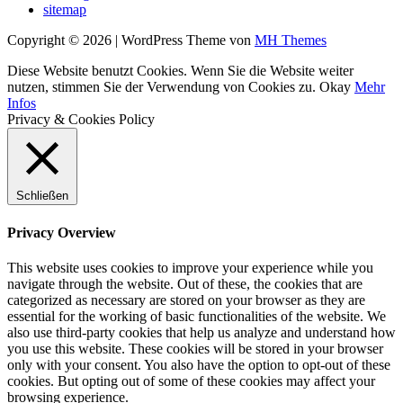
sitemap
Copyright © 2026 | WordPress Theme von
MH Themes
Diese Website benutzt Cookies. Wenn Sie die Website weiter
nutzen, stimmen Sie der Verwendung von Cookies zu.
Okay
Mehr
Infos
Privacy & Cookies Policy
Schließen
Privacy Overview
This website uses cookies to improve your experience while you
navigate through the website. Out of these, the cookies that are
categorized as necessary are stored on your browser as they are
essential for the working of basic functionalities of the website. We
also use third-party cookies that help us analyze and understand how
you use this website. These cookies will be stored in your browser
only with your consent. You also have the option to opt-out of these
cookies. But opting out of some of these cookies may affect your
browsing experience.