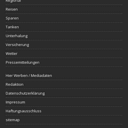
Regional
Reisen
Sparen
Tanken
Unterhalung
Versicherung
Wetter
Pressemitteilungen
Hier Werben / Mediadaten
Redaktion
Datenschutzerklärung
Impressum
Haftungsausschluss
sitemap