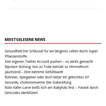
MEISTGELESENE NEWS
Gesundheit:Der Schlüssel für ein längeres Leben durch Super-
Pflanzenstoffe
Den eigenen Twitter Account pushen – so wird’s gemacht
Bipolare Störung: Von zu Tode betrübt zu Himmelhoch
jauchzend – Eine extreme Gefühlswelt
Rühreier, Spiegeleier oder doch lieber ein gekochtes Ei?
Gesunde, cholesterinarme Eier-Zubereitung
Rote Käfer-Larve beißt sich am Babyhals fest – Parasit durch
Gencodes identifiziert