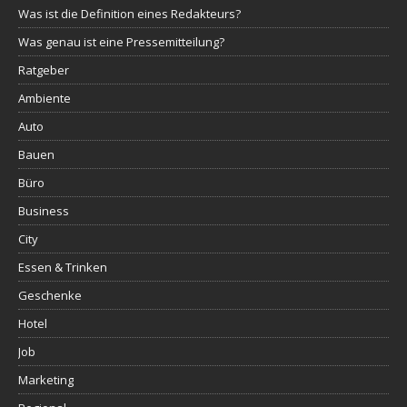
Was ist die Definition eines Redakteurs?
Was genau ist eine Pressemitteilung?
Ratgeber
Ambiente
Auto
Bauen
Büro
Business
City
Essen & Trinken
Geschenke
Hotel
Job
Marketing