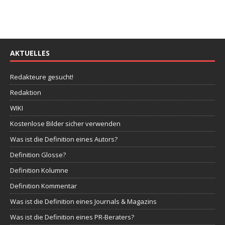
AKTUELLES
Redakteure gesucht!
Redaktion
WIKI
Kostenlose Bilder sicher verwenden
Was ist die Definition eines Autors?
Definition Glosse?
Definition Kolumne
Definition Kommentar
Was ist die Definition eines Journals & Magazins
Was ist die Definition eines PR-Beraters?