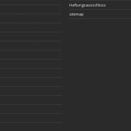
Haftungsausschluss
sitemap
s