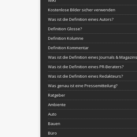
WIKI
Kostenlose Bilder sicher verwenden
Was ist die Definition eines Autors?
Definition Glosse?
Definition Kolumne
Definition Kommentar
Was ist die Definition eines Journals & Magazin
Was ist die Definition eines PR-Beraters?
Was ist die Definition eines Redakteurs?
Was genau ist eine Pressemitteilung?
Ratgeber
Ambiente
Auto
Bauen
Büro