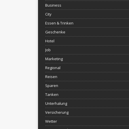
Business
City
Essen & Trinken
Geschenke
Hotel
Job
Marketing
Regional
Reisen
Sparen
Tanken
Unterhalung
Versicherung
Wetter