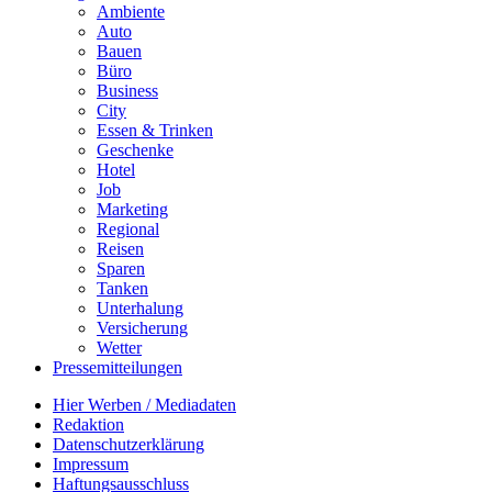
Ambiente
Auto
Bauen
Büro
Business
City
Essen & Trinken
Geschenke
Hotel
Job
Marketing
Regional
Reisen
Sparen
Tanken
Unterhalung
Versicherung
Wetter
Pressemitteilungen
Hier Werben / Mediadaten
Redaktion
Datenschutzerklärung
Impressum
Haftungsausschluss