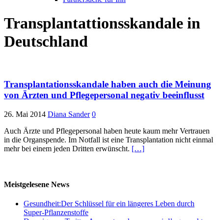
Transplantattionsskandale in
Deutschland
Transplantationsskandale haben auch die Meinung
von Ärzten und Pflegepersonal negativ beeinflusst
26. Mai 2014
Diana Sander
0
Auch Ärzte und Pflegepersonal haben heute kaum mehr Vertrauen
in die Organspende. Im Notfall ist eine Transplantation nicht einmal
mehr bei einem jeden Dritten erwünscht.
[…]
Meistgelesene News
Gesundheit:Der Schlüssel für ein längeres Leben durch
Super-Pflanzenstoffe