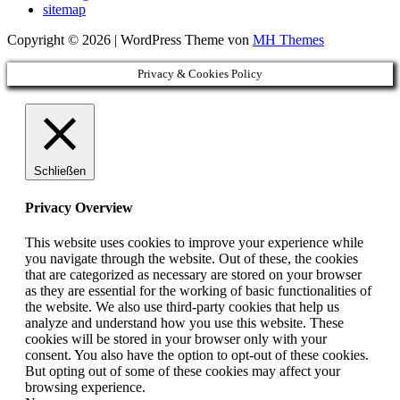
sitemap
Copyright © 2026 | WordPress Theme von
MH Themes
Privacy & Cookies Policy
Schließen
Privacy Overview
This website uses cookies to improve your experience while
you navigate through the website. Out of these, the cookies
that are categorized as necessary are stored on your browser
as they are essential for the working of basic functionalities of
the website. We also use third-party cookies that help us
analyze and understand how you use this website. These
cookies will be stored in your browser only with your
consent. You also have the option to opt-out of these cookies.
But opting out of some of these cookies may affect your
browsing experience.