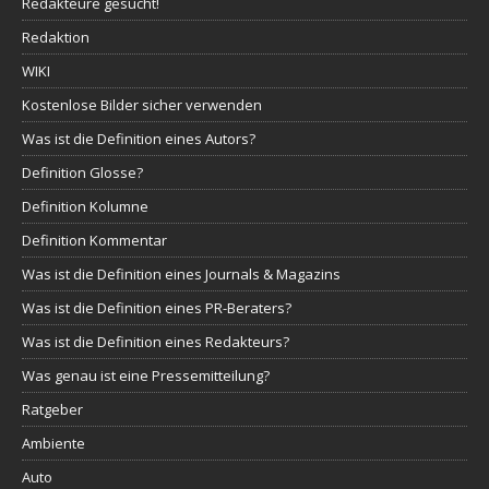
Redakteure gesucht!
Redaktion
WIKI
Kostenlose Bilder sicher verwenden
Was ist die Definition eines Autors?
Definition Glosse?
Definition Kolumne
Definition Kommentar
Was ist die Definition eines Journals & Magazins
Was ist die Definition eines PR-Beraters?
Was ist die Definition eines Redakteurs?
Was genau ist eine Pressemitteilung?
Ratgeber
Ambiente
Auto