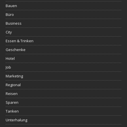
Bauen
Büro
Business
City
Essen & Trinken
Geschenke
Hotel
Job
Marketing
Regional
Reisen
Sparen
Tanken
Unterhalung