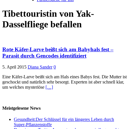
Tibettouristin von Yak-
Dasselfliege befallen
Rote Käfer-Larve beißt sich am Babyhals fest –
Parasit durch Gencodes identifiziert
5. April 2015
Diana Sander
0
Eine Käfer-Larve beißt sich am Hals eines Babys fest. Die Mutter ist
geschockt und natürlich sehr besorgt. Experten ist aber schnell klar,
um welches mysteriöse
[…]
Meistgelesene News
Gesundheit:Der Schlüssel für ein längeres Leben durch
Super-Pflanzenstoffe