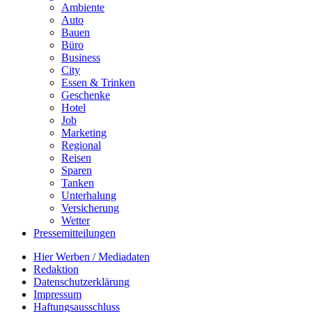
Ambiente
Auto
Bauen
Büro
Business
City
Essen & Trinken
Geschenke
Hotel
Job
Marketing
Regional
Reisen
Sparen
Tanken
Unterhalung
Versicherung
Wetter
Pressemitteilungen
Hier Werben / Mediadaten
Redaktion
Datenschutzerklärung
Impressum
Haftungsausschluss