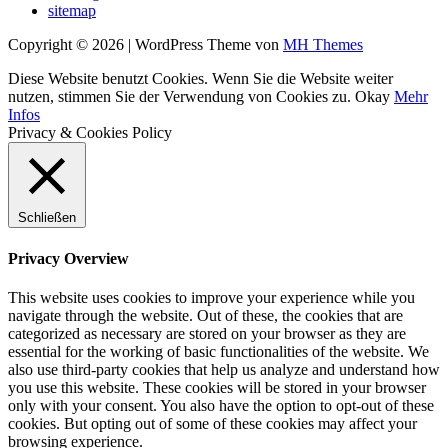
sitemap
Copyright © 2026 | WordPress Theme von
MH Themes
Diese Website benutzt Cookies. Wenn Sie die Website weiter
nutzen, stimmen Sie der Verwendung von Cookies zu.
Okay
Mehr
Infos
Privacy & Cookies Policy
Schließen
Privacy Overview
This website uses cookies to improve your experience while you
navigate through the website. Out of these, the cookies that are
categorized as necessary are stored on your browser as they are
essential for the working of basic functionalities of the website. We
also use third-party cookies that help us analyze and understand how
you use this website. These cookies will be stored in your browser
only with your consent. You also have the option to opt-out of these
cookies. But opting out of some of these cookies may affect your
browsing experience.