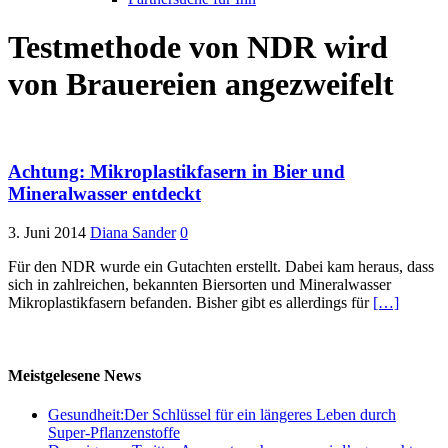
Testmethode von NDR wird
von Brauereien angezweifelt
Achtung: Mikroplastikfasern in Bier und
Mineralwasser entdeckt
3. Juni 2014
Diana Sander
0
Für den NDR wurde ein Gutachten erstellt. Dabei kam heraus, dass
sich in zahlreichen, bekannten Biersorten und Mineralwasser
Mikroplastikfasern befanden. Bisher gibt es allerdings für
[…]
Meistgelesene News
Gesundheit:Der Schlüssel für ein längeres Leben durch
Super-Pflanzenstoffe