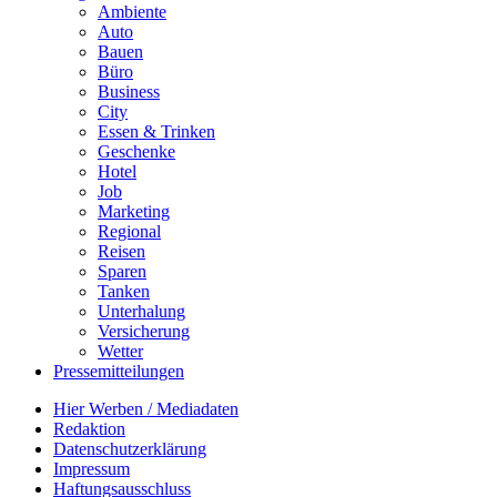
Ambiente
Auto
Bauen
Büro
Business
City
Essen & Trinken
Geschenke
Hotel
Job
Marketing
Regional
Reisen
Sparen
Tanken
Unterhalung
Versicherung
Wetter
Pressemitteilungen
Hier Werben / Mediadaten
Redaktion
Datenschutzerklärung
Impressum
Haftungsausschluss