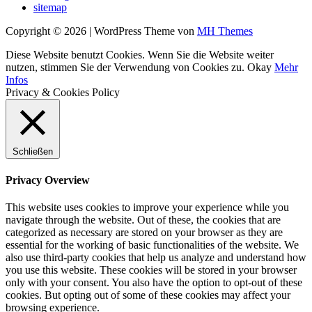
sitemap
Copyright © 2026 | WordPress Theme von
MH Themes
Diese Website benutzt Cookies. Wenn Sie die Website weiter
nutzen, stimmen Sie der Verwendung von Cookies zu.
Okay
Mehr
Infos
Privacy & Cookies Policy
Schließen
Privacy Overview
This website uses cookies to improve your experience while you
navigate through the website. Out of these, the cookies that are
categorized as necessary are stored on your browser as they are
essential for the working of basic functionalities of the website. We
also use third-party cookies that help us analyze and understand how
you use this website. These cookies will be stored in your browser
only with your consent. You also have the option to opt-out of these
cookies. But opting out of some of these cookies may affect your
browsing experience.