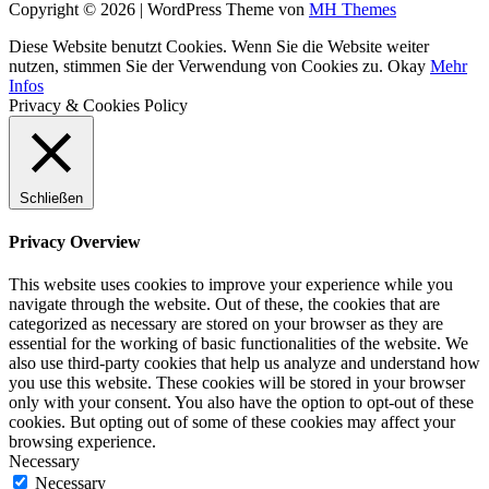
Copyright © 2026 | WordPress Theme von
MH Themes
Diese Website benutzt Cookies. Wenn Sie die Website weiter
nutzen, stimmen Sie der Verwendung von Cookies zu.
Okay
Mehr
Infos
Privacy & Cookies Policy
Schließen
Privacy Overview
This website uses cookies to improve your experience while you
navigate through the website. Out of these, the cookies that are
categorized as necessary are stored on your browser as they are
essential for the working of basic functionalities of the website. We
also use third-party cookies that help us analyze and understand how
you use this website. These cookies will be stored in your browser
only with your consent. You also have the option to opt-out of these
cookies. But opting out of some of these cookies may affect your
browsing experience.
Necessary
Necessary