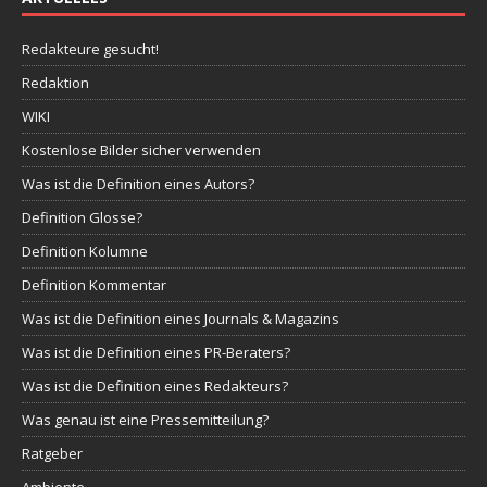
Redakteure gesucht!
Redaktion
WIKI
Kostenlose Bilder sicher verwenden
Was ist die Definition eines Autors?
Definition Glosse?
Definition Kolumne
Definition Kommentar
Was ist die Definition eines Journals & Magazins
Was ist die Definition eines PR-Beraters?
Was ist die Definition eines Redakteurs?
Was genau ist eine Pressemitteilung?
Ratgeber