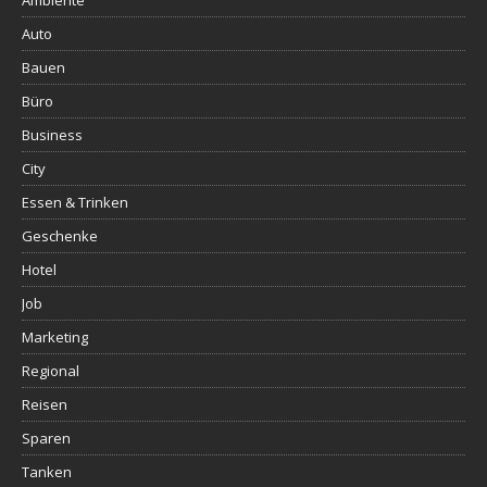
Ambiente
Auto
Bauen
Büro
Business
City
Essen & Trinken
Geschenke
Hotel
Job
Marketing
Regional
Reisen
Sparen
Tanken