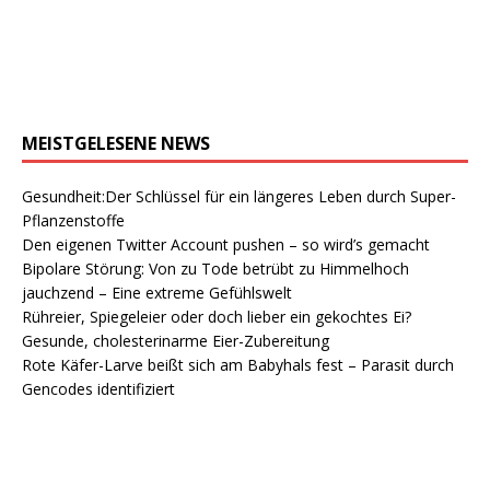
MEISTGELESENE NEWS
Gesundheit:Der Schlüssel für ein längeres Leben durch Super-
Pflanzenstoffe
Den eigenen Twitter Account pushen – so wird’s gemacht
Bipolare Störung: Von zu Tode betrübt zu Himmelhoch
jauchzend – Eine extreme Gefühlswelt
Rühreier, Spiegeleier oder doch lieber ein gekochtes Ei?
Gesunde, cholesterinarme Eier-Zubereitung
Rote Käfer-Larve beißt sich am Babyhals fest – Parasit durch
Gencodes identifiziert