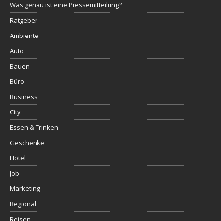
Was genau ist eine Pressemitteilung?
Ratgeber
Ambiente
Auto
Bauen
Büro
Business
City
Essen & Trinken
Geschenke
Hotel
Job
Marketing
Regional
Reisen