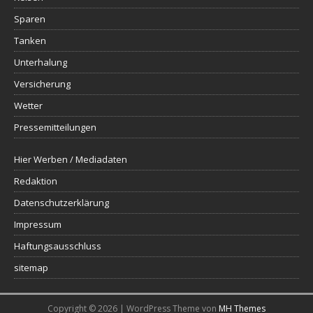
Sparen
Tanken
Unterhalung
Versicherung
Wetter
Pressemitteilungen
Hier Werben / Mediadaten
Redaktion
Datenschutzerklärung
Impressum
Haftungsausschluss
sitemap
Copyright © 2026 | WordPress Theme von
MH Themes