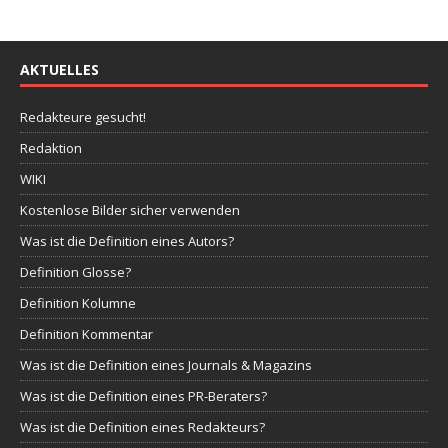
AKTUELLES
Redakteure gesucht!
Redaktion
WIKI
Kostenlose Bilder sicher verwenden
Was ist die Definition eines Autors?
Definition Glosse?
Definition Kolumne
Definition Kommentar
Was ist die Definition eines Journals & Magazins
Was ist die Definition eines PR-Beraters?
Was ist die Definition eines Redakteurs?