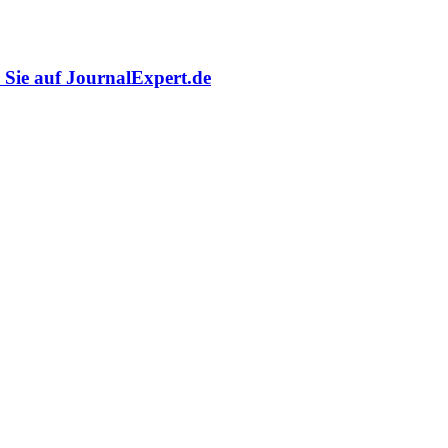
r Sie auf JournalExpert.de