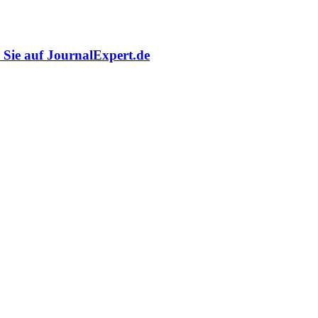
r Sie auf JournalExpert.de