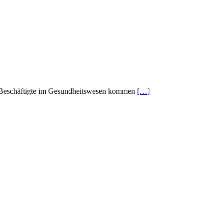
ele Beschäftigte im Gesundheitswesen kommen
[…]