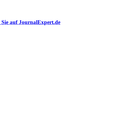
r Sie auf JournalExpert.de