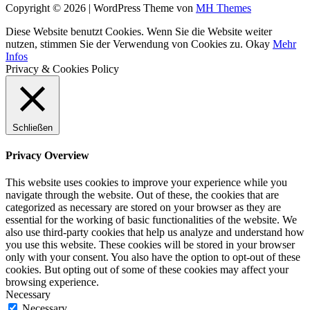
Copyright © 2026 | WordPress Theme von
MH Themes
Diese Website benutzt Cookies. Wenn Sie die Website weiter
nutzen, stimmen Sie der Verwendung von Cookies zu.
Okay
Mehr
Infos
Privacy & Cookies Policy
Schließen
Privacy Overview
This website uses cookies to improve your experience while you
navigate through the website. Out of these, the cookies that are
categorized as necessary are stored on your browser as they are
essential for the working of basic functionalities of the website. We
also use third-party cookies that help us analyze and understand how
you use this website. These cookies will be stored in your browser
only with your consent. You also have the option to opt-out of these
cookies. But opting out of some of these cookies may affect your
browsing experience.
Necessary
Necessary