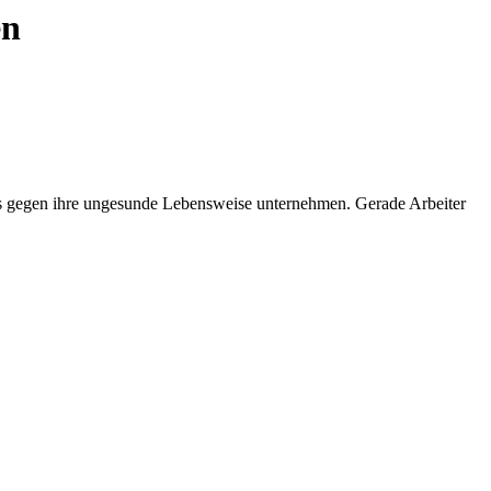
en
was gegen ihre ungesunde Lebensweise unternehmen. Gerade Arbeiter