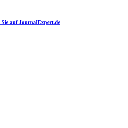
r Sie auf JournalExpert.de