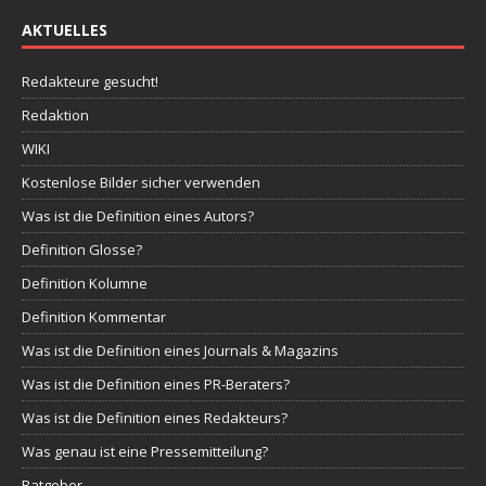
AKTUELLES
Redakteure gesucht!
Redaktion
WIKI
Kostenlose Bilder sicher verwenden
Was ist die Definition eines Autors?
Definition Glosse?
Definition Kolumne
Definition Kommentar
Was ist die Definition eines Journals & Magazins
Was ist die Definition eines PR-Beraters?
Was ist die Definition eines Redakteurs?
Was genau ist eine Pressemitteilung?
Ratgeber