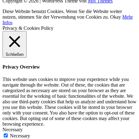
Copyright © 2026 | WordPress Theme von
MH Themes
Diese Website benutzt Cookies. Wenn Sie die Website weiter
nutzen, stimmen Sie der Verwendung von Cookies zu.
Okay
Mehr
Infos
Privacy & Cookies Policy
Schließen
Privacy Overview
This website uses cookies to improve your experience while you
navigate through the website. Out of these, the cookies that are
categorized as necessary are stored on your browser as they are
essential for the working of basic functionalities of the website. We
also use third-party cookies that help us analyze and understand how
you use this website. These cookies will be stored in your browser
only with your consent. You also have the option to opt-out of these
cookies. But opting out of some of these cookies may affect your
browsing experience.
Necessary
Necessary