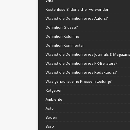
WIKI
Kostenlose Bilder sicher verwenden
Was ist die Definition eines Autors?
Definition Glosse?
Definition Kolumne
Definition Kommentar
Was ist die Definition eines Journals & Magazin
Was ist die Definition eines PR-Beraters?
Was ist die Definition eines Redakteurs?
Was genau ist eine Pressemitteilung?
Ratgeber
Ambiente
Auto
Bauen
Büro