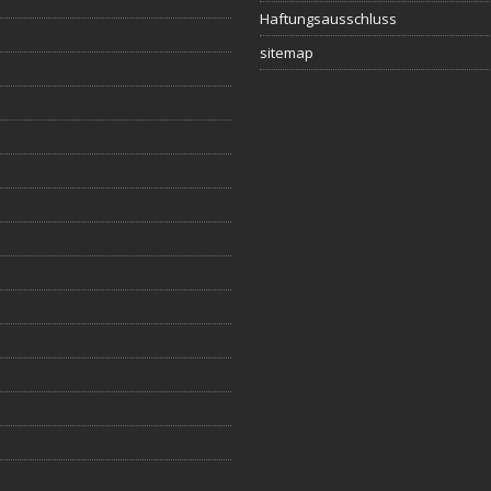
Haftungsausschluss
sitemap
s