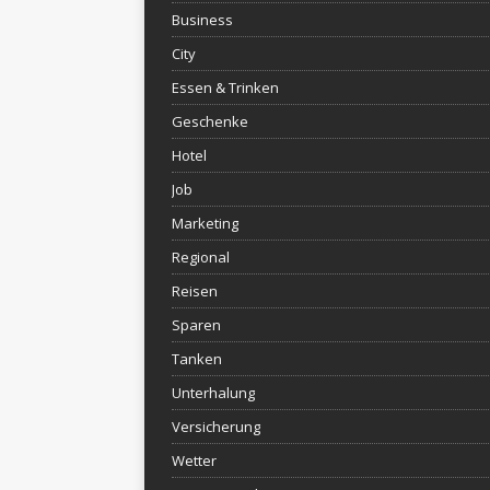
Business
City
Essen & Trinken
Geschenke
Hotel
Job
Marketing
Regional
Reisen
Sparen
Tanken
Unterhalung
Versicherung
Wetter