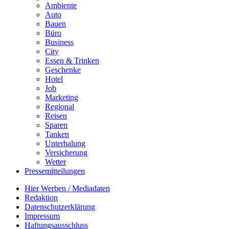
Ambiente
Auto
Bauen
Büro
Business
City
Essen & Trinken
Geschenke
Hotel
Job
Marketing
Regional
Reisen
Sparen
Tanken
Unterhalung
Versicherung
Wetter
Pressemitteilungen
Hier Werben / Mediadaten
Redaktion
Datenschutzerklärung
Impressum
Haftungsausschluss