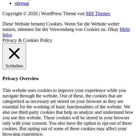
sitemap
Copyright © 2026 | WordPress Theme von
MH Themes
Diese Website benutzt Cookies. Wenn Sie die Website weiter
nutzen, stimmen Sie der Verwendung von Cookies zu.
Okay
Mehr
Infos
Privacy & Cookies Policy
Schließen
Privacy Overview
This website uses cookies to improve your experience while you
navigate through the website. Out of these, the cookies that are
categorized as necessary are stored on your browser as they are
essential for the working of basic functionalities of the website. We
also use third-party cookies that help us analyze and understand how
you use this website. These cookies will be stored in your browser
only with your consent. You also have the option to opt-out of these
cookies. But opting out of some of these cookies may affect your
browsing experience.