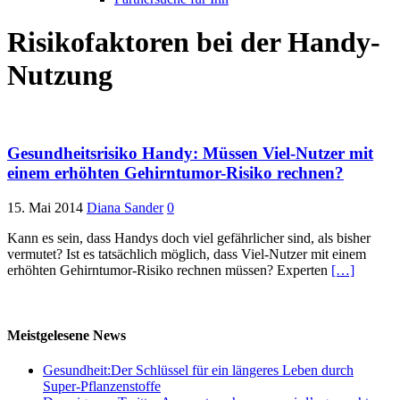
Risikofaktoren bei der Handy-
Nutzung
Gesundheitsrisiko Handy: Müssen Viel-Nutzer mit
einem erhöhten Gehirntumor-Risiko rechnen?
15. Mai 2014
Diana Sander
0
Kann es sein, dass Handys doch viel gefährlicher sind, als bisher
vermutet? Ist es tatsächlich möglich, dass Viel-Nutzer mit einem
erhöhten Gehirntumor-Risiko rechnen müssen? Experten
[…]
Meistgelesene News
Gesundheit:Der Schlüssel für ein längeres Leben durch
Super-Pflanzenstoffe