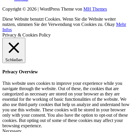
Copyright © 2026 | WordPress Theme von
MH Themes
Diese Website benutzt Cookies. Wenn Sie die Website weiter
nutzen, stimmen Sie der Verwendung von Cookies zu.
Okay
Mehr
Infos
Privacy & Cookies Policy
Schließen
Privacy Overview
This website uses cookies to improve your experience while you
navigate through the website. Out of these, the cookies that are
categorized as necessary are stored on your browser as they are
essential for the working of basic functionalities of the website. We
also use third-party cookies that help us analyze and understand how
you use this website. These cookies will be stored in your browser
only with your consent. You also have the option to opt-out of these
cookies. But opting out of some of these cookies may affect your
browsing experience.
Necessary