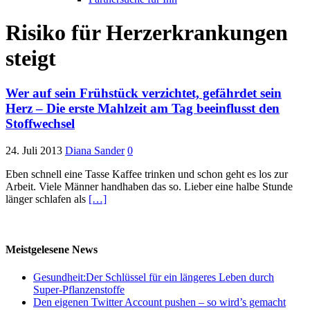
Risiko für Herzerkrankungen
steigt
Wer auf sein Frühstück verzichtet, gefährdet sein
Herz – Die erste Mahlzeit am Tag beeinflusst den
Stoffwechsel
24. Juli 2013
Diana Sander
0
Eben schnell eine Tasse Kaffee trinken und schon geht es los zur
Arbeit. Viele Männer handhaben das so. Lieber eine halbe Stunde
länger schlafen als
[…]
Meistgelesene News
Gesundheit:Der Schlüssel für ein längeres Leben durch
Super-Pflanzenstoffe
Den eigenen Twitter Account pushen – so wird’s gemacht