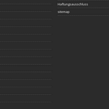
Haftungsausschluss
sitemap
s