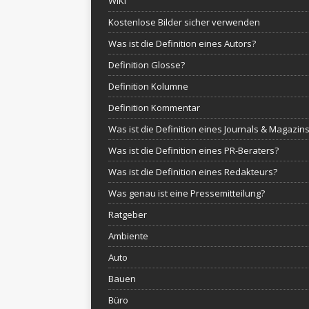
WIKI
Kostenlose Bilder sicher verwenden
Was ist die Definition eines Autors?
Definition Glosse?
Definition Kolumne
Definition Kommentar
Was ist die Definition eines Journals & Magazin
Was ist die Definition eines PR-Beraters?
Was ist die Definition eines Redakteurs?
Was genau ist eine Pressemitteilung?
Ratgeber
Ambiente
Auto
Bauen
Büro