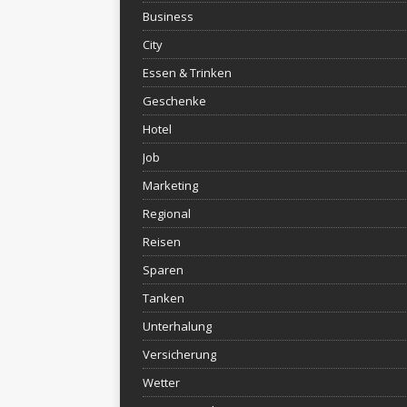
Business
City
Essen & Trinken
Geschenke
Hotel
Job
Marketing
Regional
Reisen
Sparen
Tanken
Unterhalung
Versicherung
Wetter