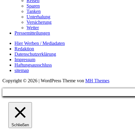
Reisen
Sparen
Tanken
Unterhalung
Versicherung
Wetter
Pressemitteilungen
Hier Werben / Mediadaten
Redaktion
Datenschutzerklärung
Impressum
Haftungsausschluss
sitemap
Copyright © 2026 | WordPress Theme von
MH Themes
Schließen