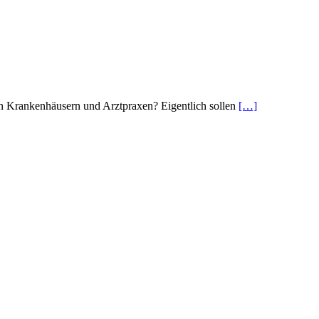
in Krankenhäusern und Arztpraxen? Eigentlich sollen
[…]