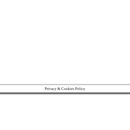
Privacy & Cookies Policy