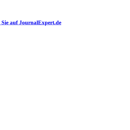
r Sie auf JournalExpert.de