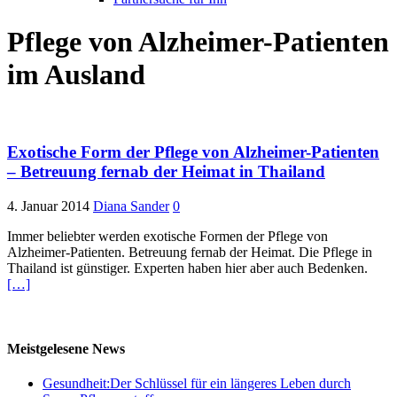
Pflege von Alzheimer-Patienten
im Ausland
Exotische Form der Pflege von Alzheimer-Patienten
– Betreuung fernab der Heimat in Thailand
4. Januar 2014
Diana Sander
0
Immer beliebter werden exotische Formen der Pflege von
Alzheimer-Patienten. Betreuung fernab der Heimat. Die Pflege in
Thailand ist günstiger. Experten haben hier aber auch Bedenken.
[…]
Meistgelesene News
Gesundheit:Der Schlüssel für ein längeres Leben durch