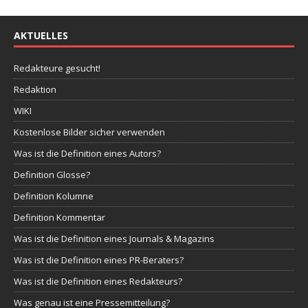
AKTUELLES
Redakteure gesucht!
Redaktion
WIKI
Kostenlose Bilder sicher verwenden
Was ist die Definition eines Autors?
Definition Glosse?
Definition Kolumne
Definition Kommentar
Was ist die Definition eines Journals & Magazins
Was ist die Definition eines PR-Beraters?
Was ist die Definition eines Redakteurs?
Was genau ist eine Pressemitteilung?