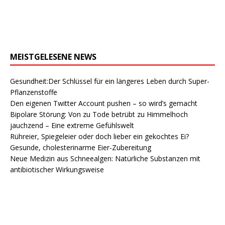
MEISTGELESENE NEWS
Gesundheit:Der Schlüssel für ein längeres Leben durch Super-
Pflanzenstoffe
Den eigenen Twitter Account pushen – so wird’s gemacht
Bipolare Störung: Von zu Tode betrübt zu Himmelhoch
jauchzend – Eine extreme Gefühlswelt
Rühreier, Spiegeleier oder doch lieber ein gekochtes Ei?
Gesunde, cholesterinarme Eier-Zubereitung
Neue Medizin aus Schneealgen: Natürliche Substanzen mit
antibiotischer Wirkungsweise