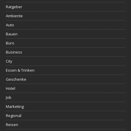
Ratgeber
Ambiente
Auto
Bauen
Büro
Business
City
Essen & Trinken
Geschenke
Hotel
Job
Marketing
Regional
Reisen