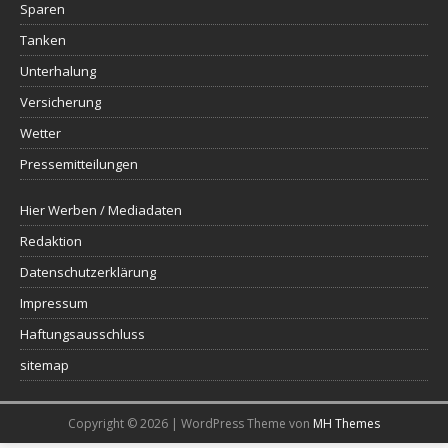
Sparen
Tanken
Unterhalung
Versicherung
Wetter
Pressemitteilungen
Hier Werben / Mediadaten
Redaktion
Datenschutzerklärung
Impressum
Haftungsausschluss
sitemap
Copyright © 2026 | WordPress Theme von
MH Themes