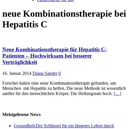
neue Kombinationstherapie bei
Hepatitis C
Neue Kombinationstherapie für Hepatitis C-
Patienten – Hochwirksam bei besserer
Verträglichkeit
16. Januar 2014
Diana Sander
0
Forscher haben eine neue Kombinationstherapie gefunden, um
Menschen mit Hepatitis zu helfen. Die neue Methode ist wesentlich
sanfter für den menschlichen Körper. Die Heilungsrate hoch.
[…]
Meistgelesene News
Gesundheit:Der Schlüssel für ein längeres Leben durch