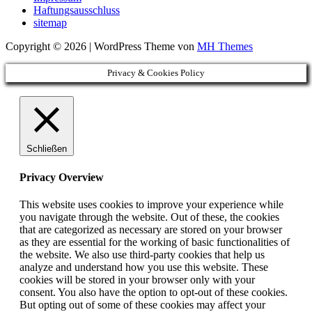
Haftungsausschluss
sitemap
Copyright © 2026 | WordPress Theme von
MH Themes
Privacy & Cookies Policy
Schließen
Privacy Overview
This website uses cookies to improve your experience while
you navigate through the website. Out of these, the cookies
that are categorized as necessary are stored on your browser
as they are essential for the working of basic functionalities of
the website. We also use third-party cookies that help us
analyze and understand how you use this website. These
cookies will be stored in your browser only with your
consent. You also have the option to opt-out of these cookies.
But opting out of some of these cookies may affect your