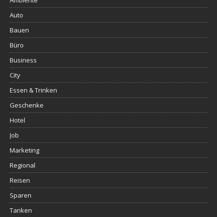
Ambiente
Auto
Bauen
Büro
Business
City
Essen & Trinken
Geschenke
Hotel
Job
Marketing
Regional
Reisen
Sparen
Tanken