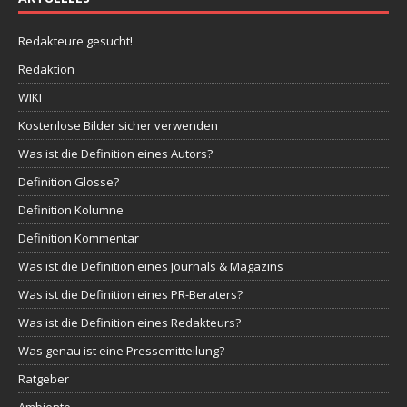
Redakteure gesucht!
Redaktion
WIKI
Kostenlose Bilder sicher verwenden
Was ist die Definition eines Autors?
Definition Glosse?
Definition Kolumne
Definition Kommentar
Was ist die Definition eines Journals & Magazins
Was ist die Definition eines PR-Beraters?
Was ist die Definition eines Redakteurs?
Was genau ist eine Pressemitteilung?
Ratgeber