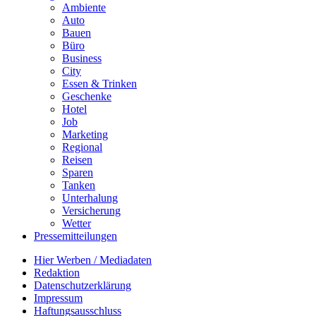
Ambiente
Auto
Bauen
Büro
Business
City
Essen & Trinken
Geschenke
Hotel
Job
Marketing
Regional
Reisen
Sparen
Tanken
Unterhalung
Versicherung
Wetter
Pressemitteilungen
Hier Werben / Mediadaten
Redaktion
Datenschutzerklärung
Impressum
Haftungsausschluss