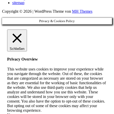
sitemap
Copyright © 2026 | WordPress Theme von
MH Themes
Privacy & Cookies Policy
Schließen
Privacy Overview
This website uses cookies to improve your experience while
you navigate through the website. Out of these, the cookies
that are categorized as necessary are stored on your browser
as they are essential for the working of basic functionalities of
the website. We also use third-party cookies that help us
analyze and understand how you use this website. These
cookies will be stored in your browser only with your
consent. You also have the option to opt-out of these cookies.
But opting out of some of these cookies may affect your
browsing experience.