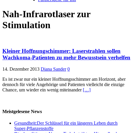
Nah-Infrarotlaser zur
Stimulation
Kleiner Hoffnungschimmer: Laserstrahlen sollen
Wachkoma-Patienten zu mehr Bewusstsein verhelfen
14. Dezember 2013
Diana Sander
0
Es ist zwar nur ein kleiner Hoffnungsschimmer am Horizont, aber
dennoch für viele Angehörige und Patienten vielleicht die einzige
Chance, um wieder ein wenig miteinander
[…]
Meistgelesene News
Gesundheit:Der Schlüssel für ein längeres Leben durch
Super-Pflanzenstoffe