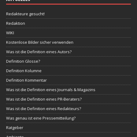
Redakteure gesucht!
Redaktion
WIKI
Kostenlose Bilder sicher verwenden
Was ist die Definition eines Autors?
Definition Glosse?
Definition Kolumne
Definition Kommentar
Was ist die Definition eines Journals & Magazins
Was ist die Definition eines PR-Beraters?
Was ist die Definition eines Redakteurs?
Was genau ist eine Pressemitteilung?
Ratgeber