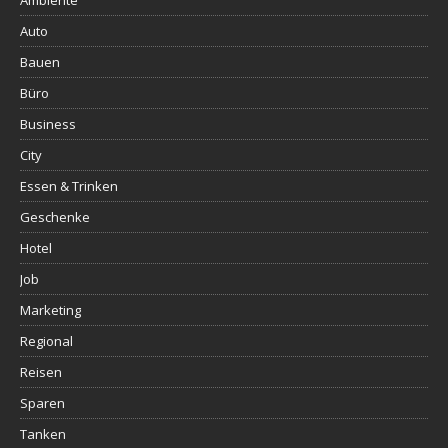
Ambiente
Auto
Bauen
Büro
Business
City
Essen & Trinken
Geschenke
Hotel
Job
Marketing
Regional
Reisen
Sparen
Tanken