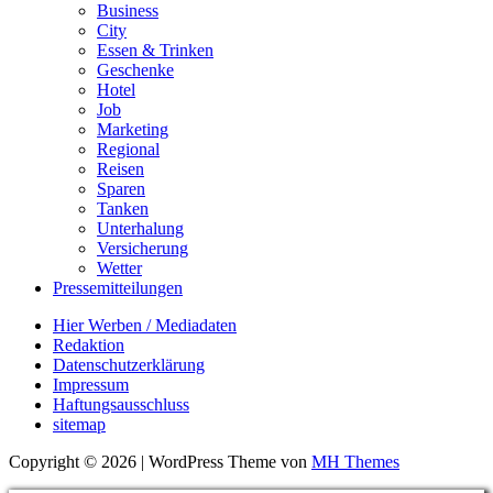
Business
City
Essen & Trinken
Geschenke
Hotel
Job
Marketing
Regional
Reisen
Sparen
Tanken
Unterhalung
Versicherung
Wetter
Pressemitteilungen
Hier Werben / Mediadaten
Redaktion
Datenschutzerklärung
Impressum
Haftungsausschluss
sitemap
Copyright © 2026 | WordPress Theme von
MH Themes