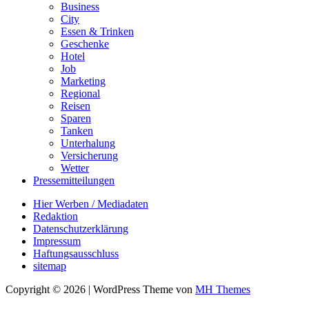
Business
City
Essen & Trinken
Geschenke
Hotel
Job
Marketing
Regional
Reisen
Sparen
Tanken
Unterhalung
Versicherung
Wetter
Pressemitteilungen
Hier Werben / Mediadaten
Redaktion
Datenschutzerklärung
Impressum
Haftungsausschluss
sitemap
Copyright © 2026 | WordPress Theme von
MH Themes