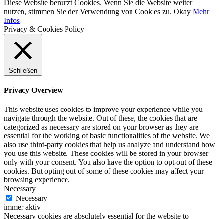
Diese Website benutzt Cookies. Wenn Sie die Website weiter
nutzen, stimmen Sie der Verwendung von Cookies zu.
Okay
Mehr
Infos
Privacy & Cookies Policy
Schließen
Privacy Overview
This website uses cookies to improve your experience while you
navigate through the website. Out of these, the cookies that are
categorized as necessary are stored on your browser as they are
essential for the working of basic functionalities of the website. We
also use third-party cookies that help us analyze and understand how
you use this website. These cookies will be stored in your browser
only with your consent. You also have the option to opt-out of these
cookies. But opting out of some of these cookies may affect your
browsing experience.
Necessary
Necessary
immer aktiv
Necessary cookies are absolutely essential for the website to