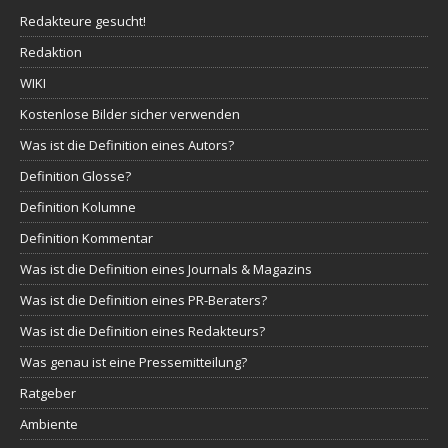
Redakteure gesucht!
Redaktion
WIKI
Kostenlose Bilder sicher verwenden
Was ist die Definition eines Autors?
Definition Glosse?
Definition Kolumne
Definition Kommentar
Was ist die Definition eines Journals & Magazins
Was ist die Definition eines PR-Beraters?
Was ist die Definition eines Redakteurs?
Was genau ist eine Pressemitteilung?
Ratgeber
Ambiente