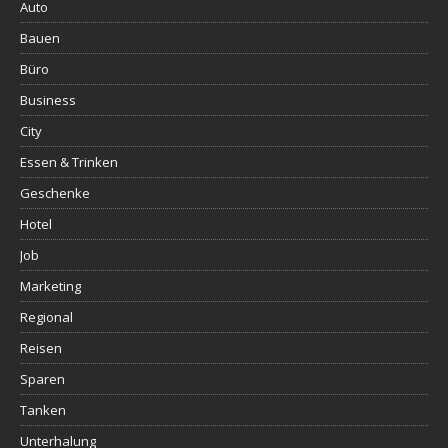
Auto
Bauen
Büro
Business
City
Essen & Trinken
Geschenke
Hotel
Job
Marketing
Regional
Reisen
Sparen
Tanken
Unterhalung