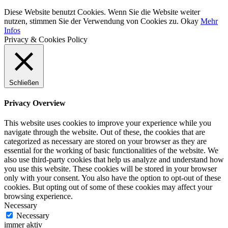
Diese Website benutzt Cookies. Wenn Sie die Website weiter
nutzen, stimmen Sie der Verwendung von Cookies zu.
Okay
Mehr
Infos
Privacy & Cookies Policy
Schließen
Privacy Overview
This website uses cookies to improve your experience while you
navigate through the website. Out of these, the cookies that are
categorized as necessary are stored on your browser as they are
essential for the working of basic functionalities of the website. We
also use third-party cookies that help us analyze and understand how
you use this website. These cookies will be stored in your browser
only with your consent. You also have the option to opt-out of these
cookies. But opting out of some of these cookies may affect your
browsing experience.
Necessary
Necessary
immer aktiv