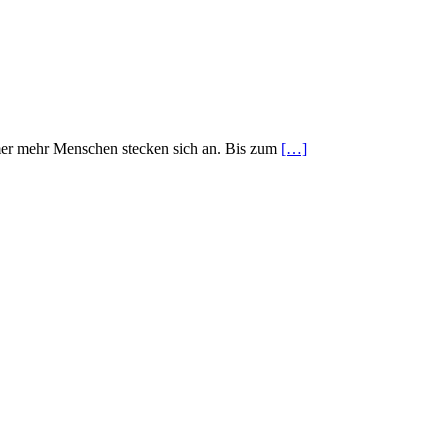
mer mehr Menschen stecken sich an. Bis zum
[…]