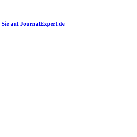
r Sie auf JournalExpert.de