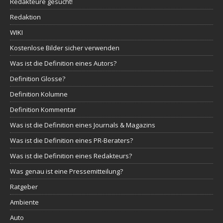
Redakteure gesucht!
Redaktion
WIKI
Kostenlose Bilder sicher verwenden
Was ist die Definition eines Autors?
Definition Glosse?
Definition Kolumne
Definition Kommentar
Was ist die Definition eines Journals & Magazins
Was ist die Definition eines PR-Beraters?
Was ist die Definition eines Redakteurs?
Was genau ist eine Pressemitteilung?
Ratgeber
Ambiente
Auto