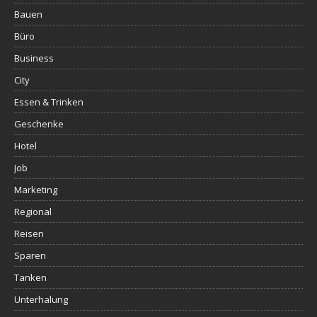
Bauen
Büro
Business
City
Essen & Trinken
Geschenke
Hotel
Job
Marketing
Regional
Reisen
Sparen
Tanken
Unterhalung