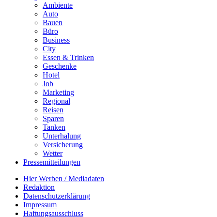
Ambiente
Auto
Bauen
Büro
Business
City
Essen & Trinken
Geschenke
Hotel
Job
Marketing
Regional
Reisen
Sparen
Tanken
Unterhalung
Versicherung
Wetter
Pressemitteilungen
Hier Werben / Mediadaten
Redaktion
Datenschutzerklärung
Impressum
Haftungsausschluss