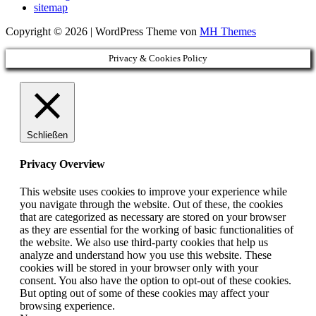
sitemap
Copyright © 2026 | WordPress Theme von
MH Themes
Privacy & Cookies Policy
Schließen
Privacy Overview
This website uses cookies to improve your experience while
you navigate through the website. Out of these, the cookies
that are categorized as necessary are stored on your browser
as they are essential for the working of basic functionalities of
the website. We also use third-party cookies that help us
analyze and understand how you use this website. These
cookies will be stored in your browser only with your
consent. You also have the option to opt-out of these cookies.
But opting out of some of these cookies may affect your
browsing experience.