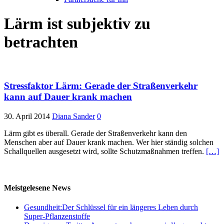
Lärm ist subjektiv zu
betrachten
Stressfaktor Lärm: Gerade der Straßenverkehr
kann auf Dauer krank machen
30. April 2014
Diana Sander
0
Lärm gibt es überall. Gerade der Straßenverkehr kann den
Menschen aber auf Dauer krank machen. Wer hier ständig solchen
Schallquellen ausgesetzt wird, sollte Schutzmaßnahmen treffen.
[…]
Meistgelesene News
Gesundheit:Der Schlüssel für ein längeres Leben durch
Super-Pflanzenstoffe