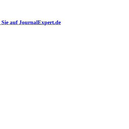
r Sie auf JournalExpert.de