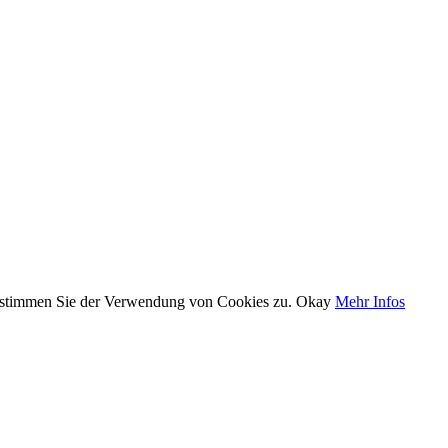
, stimmen Sie der Verwendung von Cookies zu.
Okay
Mehr Infos