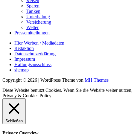
Reisen
Sparen
Tanken
Unterhalung
Versicherung
Wetter
Pressemitteilungen
Hier Werben / Mediadaten
Redaktion
Datenschutzerklärung
Impressum
Haftungsausschluss
sitemap
Copyright © 2026 | WordPress Theme von
MH Themes
Diese Website benutzt Cookies. Wenn Sie die Website weiter nutzen
Privacy & Cookies Policy
Schließen
Privacy Overview