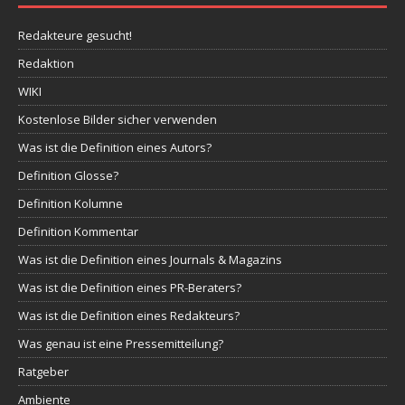
Redakteure gesucht!
Redaktion
WIKI
Kostenlose Bilder sicher verwenden
Was ist die Definition eines Autors?
Definition Glosse?
Definition Kolumne
Definition Kommentar
Was ist die Definition eines Journals & Magazins
Was ist die Definition eines PR-Beraters?
Was ist die Definition eines Redakteurs?
Was genau ist eine Pressemitteilung?
Ratgeber
Ambiente