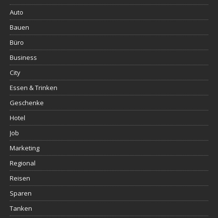
Auto
Bauen
Büro
Business
City
Essen & Trinken
Geschenke
Hotel
Job
Marketing
Regional
Reisen
Sparen
Tanken