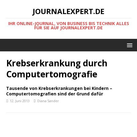
JOURNALEXPERT.DE
IHR ONLINE-JOURNAL, VON BUSINESS BIS TECHNIK ALLES
FÜR SIE AUF JOURNALEXPERT.DE
Krebserkrankung durch
Computertomografie
Tausende von Krebserkrankungen bei Kindern –
Computertomografien sind der Grund dafür
12. Juni 2013
Diana Sander