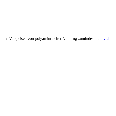
n das Verspeisen von polyaminreicher Nahrung zumindest den
[…]