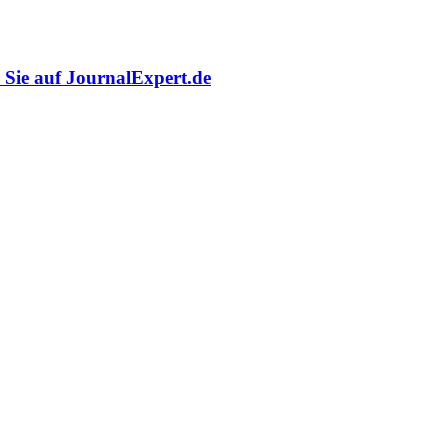
r Sie auf JournalExpert.de