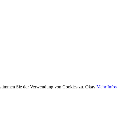
, stimmen Sie der Verwendung von Cookies zu.
Okay
Mehr Infos