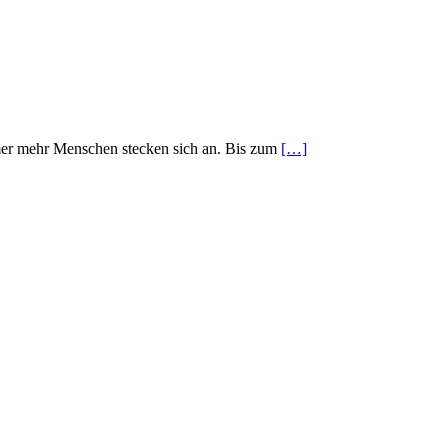
mer mehr Menschen stecken sich an. Bis zum
[…]