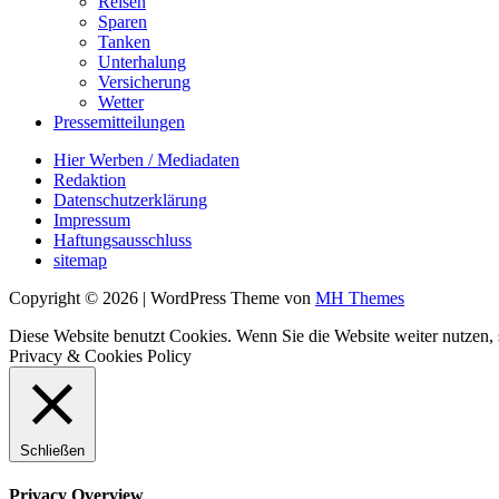
Reisen
Sparen
Tanken
Unterhalung
Versicherung
Wetter
Pressemitteilungen
Hier Werben / Mediadaten
Redaktion
Datenschutzerklärung
Impressum
Haftungsausschluss
sitemap
Copyright © 2026 | WordPress Theme von
MH Themes
Diese Website benutzt Cookies. Wenn Sie die Website weiter nutzen
Privacy & Cookies Policy
Schließen
Privacy Overview