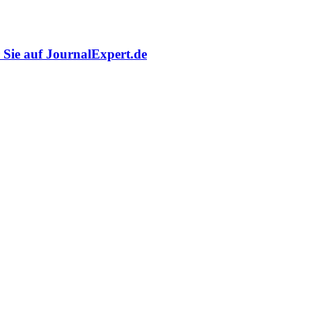
r Sie auf JournalExpert.de