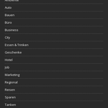
Ambiente
Auto
Bauen
Büro
Business
City
Essen & Trinken
Geschenke
Hotel
Job
Marketing
Regional
Reisen
Sparen
Tanken