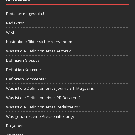
Redakteure gesucht!
Redaktion
WIKI
Kostenlose Bilder sicher verwenden
Was ist die Definition eines Autors?
Definition Glosse?
Definition Kolumne
Definition Kommentar
Was ist die Definition eines Journals & Magazins
Was ist die Definition eines PR-Beraters?
Was ist die Definition eines Redakteurs?
Was genau ist eine Pressemitteilung?
Ratgeber