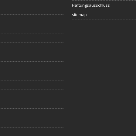
Haftungsausschluss
sitemap
s