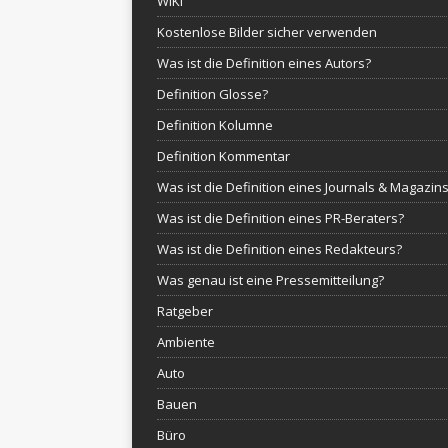
WIKI
Kostenlose Bilder sicher verwenden
Was ist die Definition eines Autors?
Definition Glosse?
Definition Kolumne
Definition Kommentar
Was ist die Definition eines Journals & Magazin
Was ist die Definition eines PR-Beraters?
Was ist die Definition eines Redakteurs?
Was genau ist eine Pressemitteilung?
Ratgeber
Ambiente
Auto
Bauen
Büro