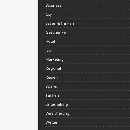
Business
City
Essen & Trinken
Geschenke
Hotel
Job
Marketing
Regional
Reisen
Sparen
Tanken
Unterhalung
Versicherung
Wetter