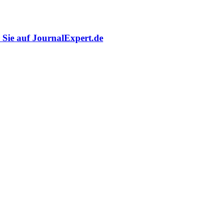
r Sie auf JournalExpert.de