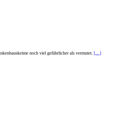
ankenhauskeime noch viel gefährlicher als vermutet.
[…]