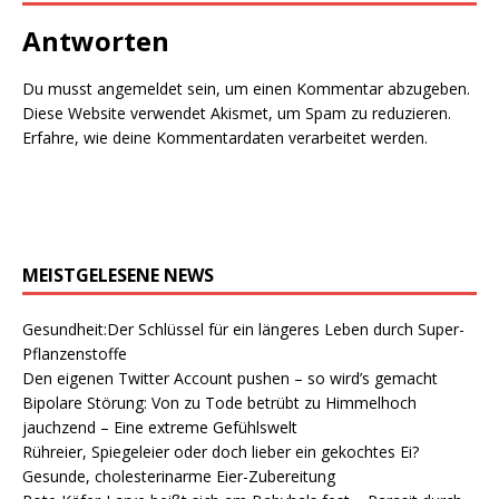
Antworten
Du musst
angemeldet
sein, um einen Kommentar abzugeben.
Diese Website verwendet Akismet, um Spam zu reduzieren.
Erfahre, wie deine Kommentardaten verarbeitet werden.
MEISTGELESENE NEWS
Gesundheit:Der Schlüssel für ein längeres Leben durch Super-
Pflanzenstoffe
Den eigenen Twitter Account pushen – so wird’s gemacht
Bipolare Störung: Von zu Tode betrübt zu Himmelhoch
jauchzend – Eine extreme Gefühlswelt
Rühreier, Spiegeleier oder doch lieber ein gekochtes Ei?
Gesunde, cholesterinarme Eier-Zubereitung