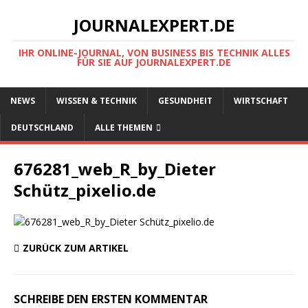
JOURNALEXPERT.DE
IHR ONLINE-JOURNAL, VON BUSINESS BIS TECHNIK ALLES
FÜR SIE AUF JOURNALEXPERT.DE
NEWS
WISSEN & TECHNIK
GESUNDHEIT
WIRTSCHAFT
DEUTSCHLAND
ALLE THEMEN
676281_web_R_by_Dieter
Schütz_pixelio.de
ZURÜCK ZUM ARTIKEL
SCHREIBE DEN ERSTEN KOMMENTAR