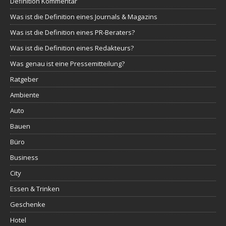
Definition Kommentar
Was ist die Definition eines Journals & Magazins
Was ist die Definition eines PR-Beraters?
Was ist die Definition eines Redakteurs?
Was genau ist eine Pressemitteilung?
Ratgeber
Ambiente
Auto
Bauen
Büro
Business
City
Essen & Trinken
Geschenke
Hotel