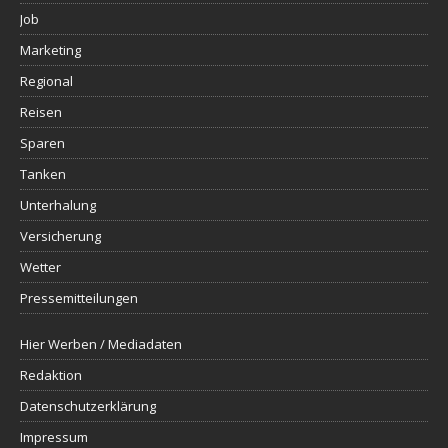
Job
Marketing
Regional
Reisen
Sparen
Tanken
Unterhalung
Versicherung
Wetter
Pressemitteilungen
Hier Werben / Mediadaten
Redaktion
Datenschutzerklärung
Impressum