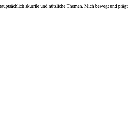
auptsächlich skurrile und nützliche Themen. Mich bewegt und prägt