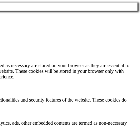
d as necessary are stored on your browser as they are essential for
website. These cookies will be stored in your browser only with
erience.
tionalities and security features of the website. These cookies do
nalytics, ads, other embedded contents are termed as non-necessary