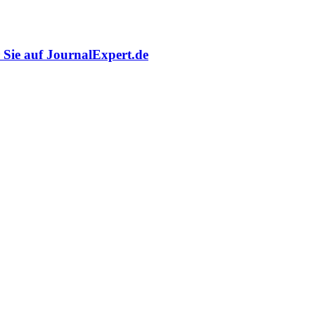
r Sie auf JournalExpert.de