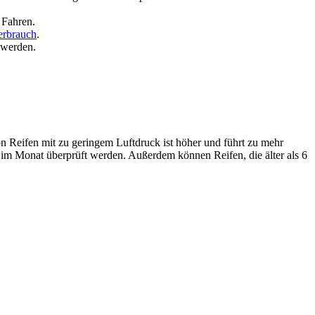
 Fahren.
erbrauch
.
 werden.
n Reifen mit zu geringem Luftdruck ist höher und führt zu mehr
 im Monat überprüft werden. Außerdem können Reifen, die älter als 6