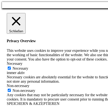
Schließen
Privacy Overview
This website uses cookies to improve your experience while you nav
the working of basic functionalities of the website. We also use t
your consent. You also have the option to opt-out of these cookies
Necessary
Necessary
immer aktiv
Necessary cookies are absolutely essential for the website to funct
not store any personal information.
Non-necessary
Non-necessary
Any cookies that may not be particularly necessary for the website 
cookies. It is mandatory to procure user consent prior to running t
SPEICHERN & AKZEPTIEREN