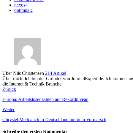
nexus4
optimus g
Über Nils Christensen
214 Artikel
Über mich: Ich bin der Gründer von JournalExpert.de. Ich komme au
die Internet & Technik Branche.
Zurück
Europa: Arbeitslosenzahlen auf Rekordniveau
Weiter
Chrystel Meth auch in Deutschland auf dem Vormarsch
Schreibe den ersten Kommentar