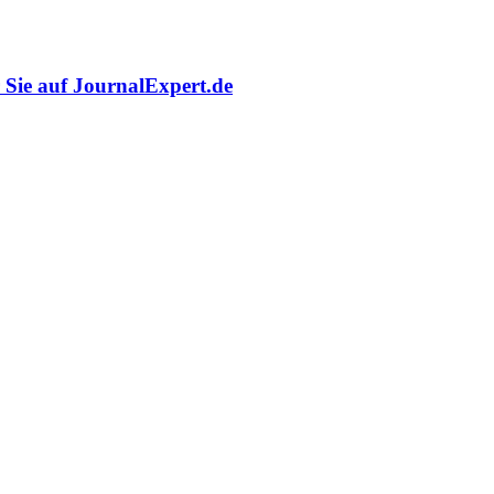
r Sie auf JournalExpert.de