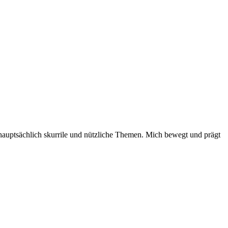
auptsächlich skurrile und nützliche Themen. Mich bewegt und prägt