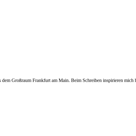
s dem Großraum Frankfurt am Main. Beim Schreiben inspirieren mich h