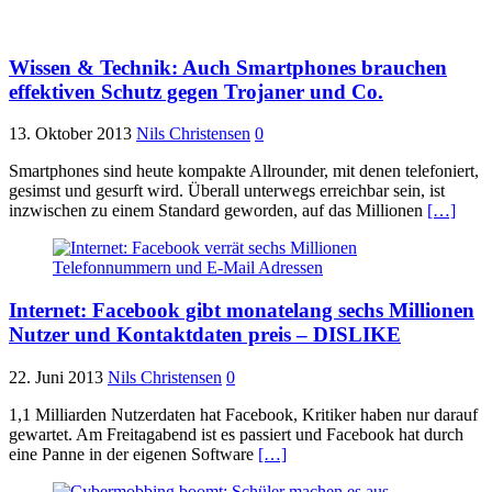
Wissen & Technik: Auch Smartphones brauchen
effektiven Schutz gegen Trojaner und Co.
13. Oktober 2013
Nils Christensen
0
Smartphones sind heute kompakte Allrounder, mit denen telefoniert,
gesimst und gesurft wird. Überall unterwegs erreichbar sein, ist
inzwischen zu einem Standard geworden, auf das Millionen
[…]
Internet: Facebook gibt monatelang sechs Millionen
Nutzer und Kontaktdaten preis – DISLIKE
22. Juni 2013
Nils Christensen
0
1,1 Milliarden Nutzerdaten hat Facebook, Kritiker haben nur darauf
gewartet. Am Freitagabend ist es passiert und Facebook hat durch
eine Panne in der eigenen Software
[…]