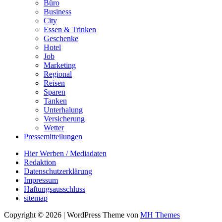
Büro
Business
City
Essen & Trinken
Geschenke
Hotel
Job
Marketing
Regional
Reisen
Sparen
Tanken
Unterhalung
Versicherung
Wetter
Pressemitteilungen
Hier Werben / Mediadaten
Redaktion
Datenschutzerklärung
Impressum
Haftungsausschluss
sitemap
Copyright © 2026 | WordPress Theme von
MH Themes