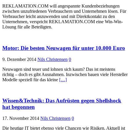
REKLAMATION.COM will angespannte Kundenbeziehungen
zwischen unzufriedenen Verbrauchern und Unternehmen lösen. Für
Verbraucher leicht anzuwenden und mit Direktkontakt zu den
Unternehmen, verspricht REKLAMATION.COM eine Win-Win-
Lösung für alle Beteiligten.
Motor: Die besten Neuwagen für unter 10.000 Euro
9. Dezember 2014
Nils Christensen
0
Neuwagen sind teuer und lohnen sich kaum? Das ist meistens
richtig – doch es gibt Ausnahmen. Inzwischen bauen viele Hersteller
Modelle speziell für das kleine
[…]
Wissen&Technik: Das Aufrüsten gegen Shellshock
hat begonnen
17. November 2014
Nils Christensen
0
Die heutige IT bietet ebenso viele Chancen wie Risiken. Aktuell ist