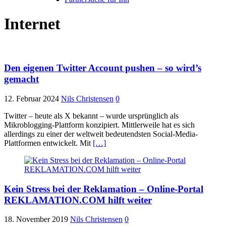
Internet
Den eigenen Twitter Account pushen – so wird’s
gemacht
12. Februar 2024
Nils Christensen
0
Twitter – heute als X bekannt – wurde ursprünglich als
Mikroblogging-Plattform konzipiert. Mittlerweile hat es sich
allerdings zu einer der weltweit bedeutendsten Social-Media-
Plattformen entwickelt. Mit
[…]
Kein Stress bei der Reklamation – Online-Portal
REKLAMATION.COM hilft weiter
18. November 2019
Nils Christensen
0